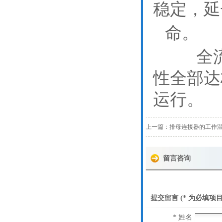
稳定，延
命。
全
性全部达
运行。
上一篇：
排母连接器的工作
留言咨询
提交留言 (* 为必填项目
* 姓名