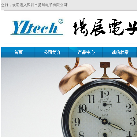
您好，欢迎进入深圳市扬展电子有限公司!
首页
公司简介
产品中心
诚信档案