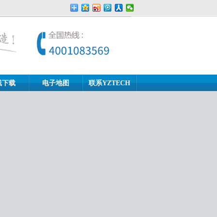
线下载
电子地图
联系YZTECH