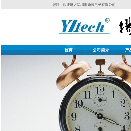
您好，欢迎进入深圳市扬展电子有限公司!
首页
公司简介
产