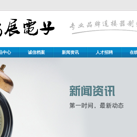
品中心
诚信档案
新闻资讯
人才招聘
在