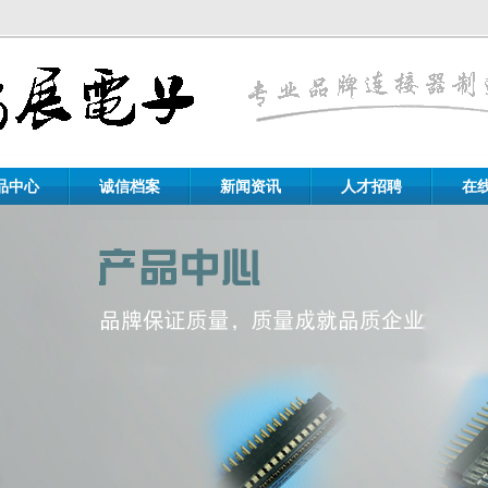
品中心
诚信档案
新闻资讯
人才招聘
在