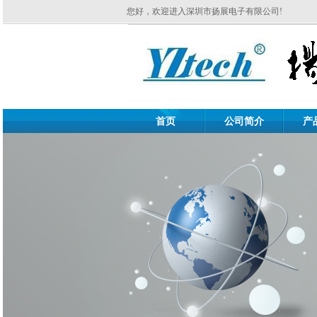
您好，欢迎进入深圳市扬展电子有限公司!
首页
公司简介
产