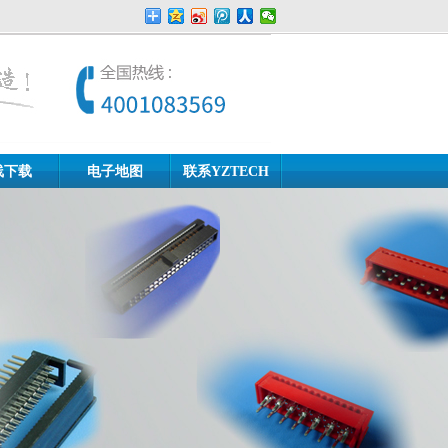
线下载
电子地图
联系YZTECH