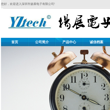
您好，欢迎进入深圳市扬展电子有限公司!
首页
公司简介
产品中心
诚信档案