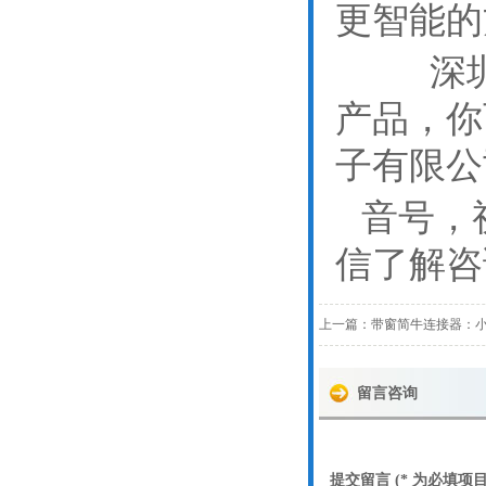
更智能的
深圳扬
产品，你
子有限公
音号，
信了解咨
上一篇：
带窗简牛连接器：
留言咨询
提交留言 (* 为必填项目