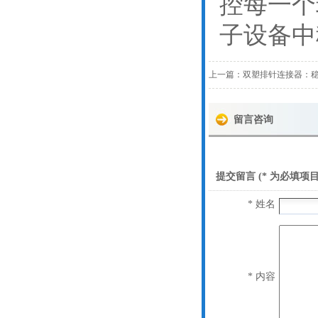
控每一个
子设备中
上一篇：
双塑排针连接器：
留言咨询
提交留言 (* 为必填项目
* 姓名
* 内容