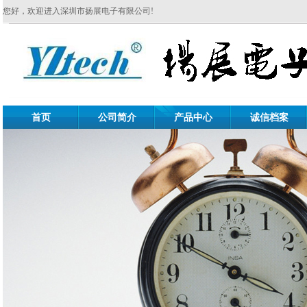
您好，欢迎进入深圳市扬展电子有限公司!
首页
公司简介
产品中心
诚信档案